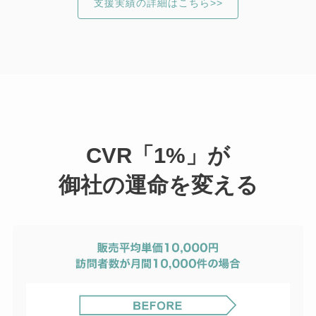
支援実績の詳細はこちら>>
CVR「1%」が
御社の運命を変える