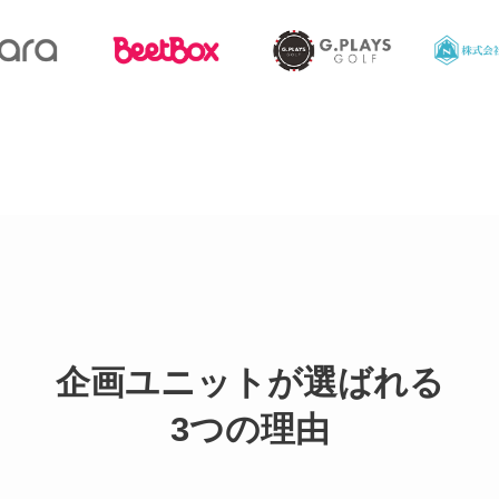
企画ユニットが選ばれる
3つの理由