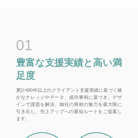
01
豊富な支援実績と高い満
足度
累計400件以上のクライアント支援実績に基づく確
かなナレッジやデータ、成功事例に基づき、デザ
インで課題を解決。御社の商材の魅力を最大限に
引き出し、売上アップへの最短ルートをご提案し
ます。