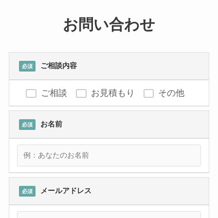
お問い合わせ
ご相談内容
必須
ご相談
お見積もり
その他
お名前
必須
メールアドレス
必須