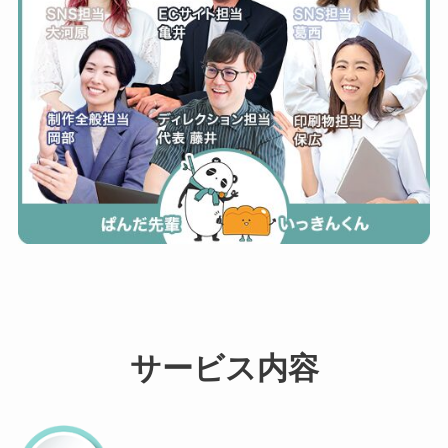
サービス内容