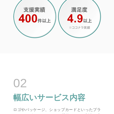
02
幅広いサービス内容
ロゴやパッケージ、ショップカードといったブラ