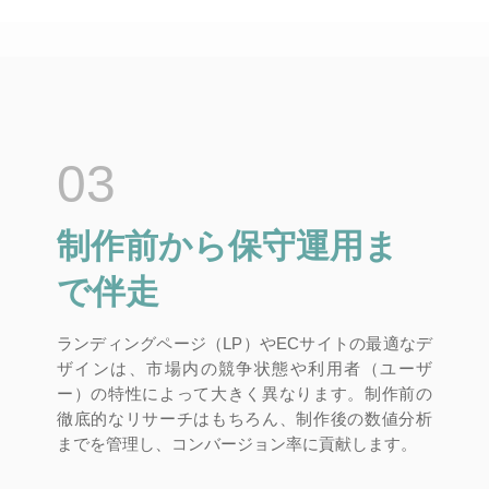
03
制作前から保守運用ま
で伴走
ランディングページ（LP）やECサイトの最適なデ
ザインは、市場内の競争状態や利用者（ユーザ
ー）の特性によって大きく異なります。制作前の
徹底的なリサーチはもちろん、制作後の数値分析
までを管理し、コンバージョン率に貢献します。