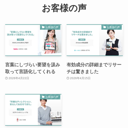
お客様の声
お客様の声
お客様の声
言葉にしづらい要望を汲み
有効成分の詳細までリサー
取って言語化してくれる
チは驚きました
2026年4月22日
2026年4月15日
お客様の声