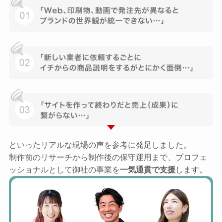
といったリアルな現場の声を参考に発足しました。
制作前のリサーチから制作後の保守運用まで、プロフェ
ッショナルとして御社の事業を
一気通貫で支援
します。