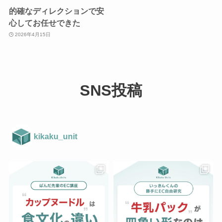
的確なディレクションで安
心してお任せできた
2026年4月15日
SNS投稿
kikaku_unit