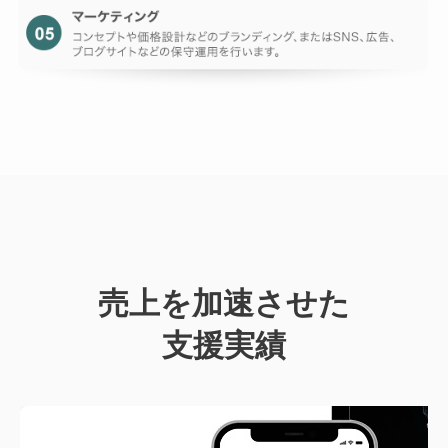
売上を加速させた
支援実績