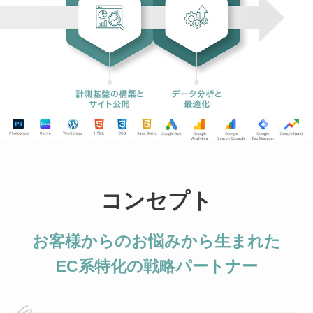
コンセプト
お客様からのお悩みから生まれた
EC系特化の戦略パートナー